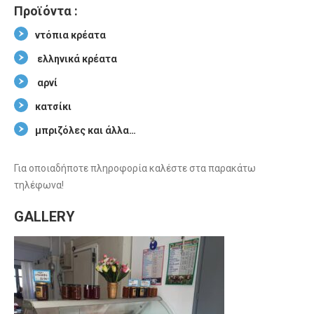
Προϊόντα :
ντόπια κρέατα
ελληνικά κρέατα
αρνί
κατσίκι
μπριζόλες και άλλα…
Για οποιαδήποτε πληροφορία καλέστε στα παρακάτω
τηλέφωνα!
GALLERY