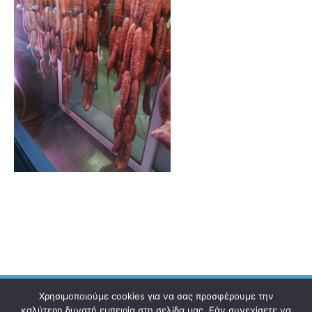
Χρησιμοποιούμε cookies για να σας προσφέρουμε την
καλύτερη δυνατή εμπειρία στη σελίδα μας. Εάν συνεχίσετε να