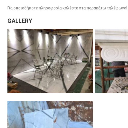
Για οποιαδήποτε πληροφορία καλέστε στα παρακάτω τηλέφωνα!
GALLERY