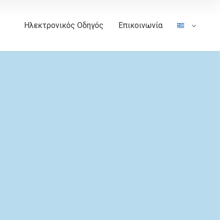
Ηλεκτρονικός Οδηγός
Επικοινωνία