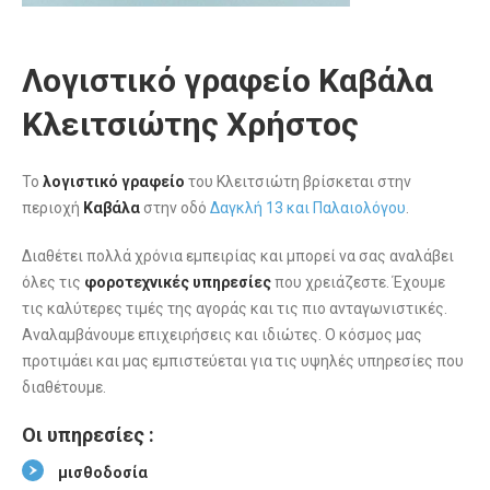
Λογιστικό γραφείο Καβάλα
Κλειτσιώτης Χρήστος
Το
λογιστικό γραφείο
του Κλειτσιώτη βρίσκεται στην
περιοχή
Καβάλα
στην οδό
Δαγκλή 13 και Παλαιολόγου
.
Διαθέτει πολλά χρόνια εμπειρίας και μπορεί να σας αναλάβει
όλες τις
φοροτεχνικές υπηρεσίες
που χρειάζεστε. Έχουμε
τις καλύτερες τιμές της αγοράς και τις πιο ανταγωνιστικές.
Αναλαμβάνουμε επιχειρήσεις και ιδιώτες. Ο κόσμος μας
προτιμάει και μας εμπιστεύεται για τις υψηλές υπηρεσίες που
διαθέτουμε.
Οι υπηρεσίες :
μισθοδοσία