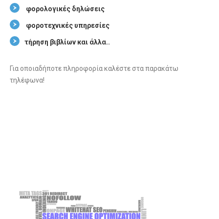
φορολογικές δηλώσεις
φοροτεχνικές υπηρεσίες
τήρηση βιβλίων και άλλα..
Για οποιαδήποτε πληροφορία καλέστε στα παρακάτω
τηλέφωνα!