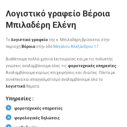
Λογιστικό γραφείο Βέροια
Μπιλαδέρη Ελένη
Το
λογιστικό γραφείο
της κ. Μπιλαδέρη βρίσκεται στην
περιοχή
Βέροια
στην οδό
Μεγάλου Αλεξάνδρου 17
.
Διαθέτουμε πολλά χρόνια λειτουργίας και με τις πολυετής
γνώσεις αναλαμβάνουμε όλες τις
φοροτεχνικές υπηρεσίες
.
Αναλαμβάνουμε κυρίως επιχειρήσεις και ιδιώτες. Πάντα με
συνέπεια και επαγγελματισμό αναλαμβάνουμε όλα τα
λογιστικά
θέματα.
Υπηρεσίες :
φοροτεχνικές υπηρεσίες
φορολογικές δηλώσεις