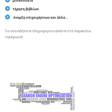
μισθοδοσία
τήρηση βιβλίων
έναρξη επιχειρήσεων και άλλα…
Για οποιαδήποτε πληροφορία καλέστε στα παρακάτω
τηλέφωνα!