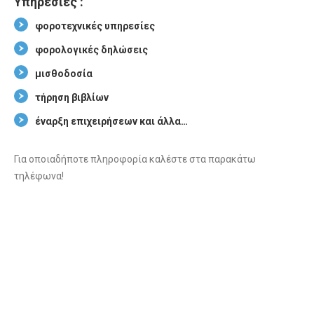
Υπηρεσίες :
φοροτεχνικές υπηρεσίες
φορολογικές δηλώσεις
μισθοδοσία
τήρηση βιβλίων
έναρξη επιχειρήσεων και άλλα…
Για οποιαδήποτε πληροφορία καλέστε στα παρακάτω
τηλέφωνα!