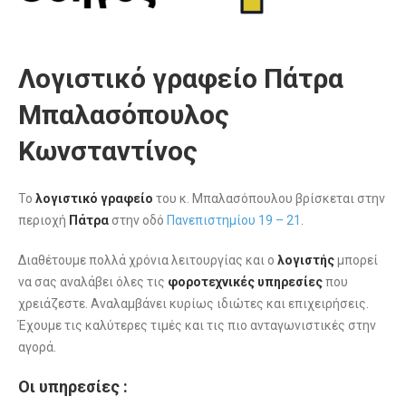
Λογιστικό γραφείο Πάτρα
Μπαλασόπουλος
Κωνσταντίνος
Το
λογιστικό γραφείο
του κ. Μπαλασόπουλου βρίσκεται στην
περιοχή
Πάτρα
στην οδό
Πανεπιστημίου 19 – 21
.
Διαθέτουμε πολλά χρόνια λειτουργίας και ο
λογιστής
μπορεί
να σας αναλάβει όλες τις
φοροτεχνικές υπηρεσίες
που
χρειάζεστε. Αναλαμβάνει κυρίως ιδιώτες και επιχειρήσεις.
Έχουμε τις καλύτερες τιμές και τις πιο ανταγωνιστικές στην
αγορά.
Οι υπηρεσίες :