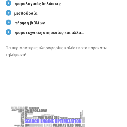
φορολογικές δηλώσεις
μισθοδοσία
τήρηση βιβλίων
φοροτεχνικές υπηρεσίες και άλλα…
Για περισσότερες πληροφορίες καλέστε στα παρακάτω
τηλέφωνα!