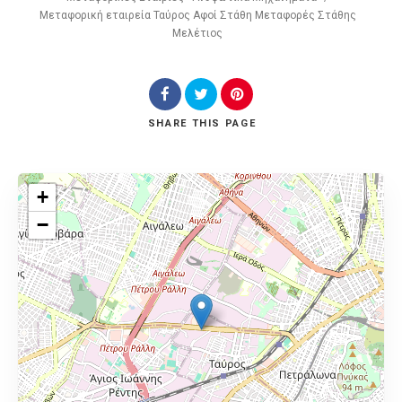
Μεταφορική εταιρεία Ταύρος Αφοί Στάθη Μεταφορές Στάθης
Μελέτιος
SHARE
THIS PAGE
+
−