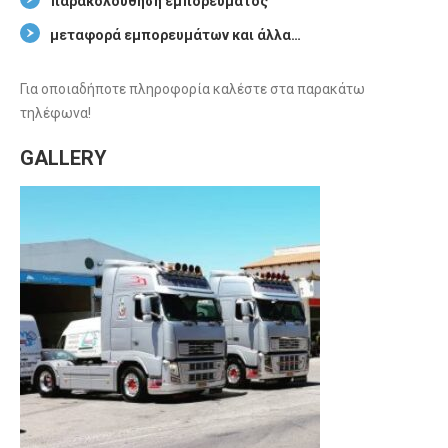
παρακολούθηση εμπορεύματος
μεταφορά εμπορευμάτων και άλλα…
Για οποιαδήποτε πληροφορία καλέστε στα παρακάτω
τηλέφωνα!
GALLERY