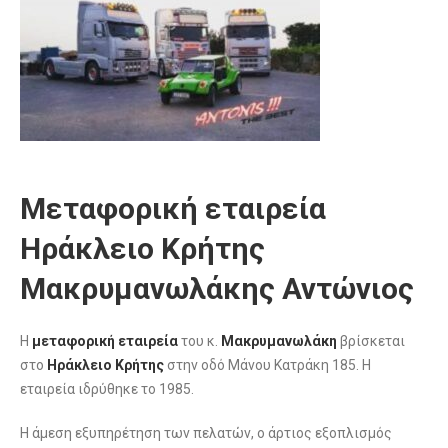
Μεταφορική εταιρεία
Ηράκλειο Κρήτης
Μακρυμανωλάκης Αντώνιος
Η
μεταφορική εταιρεία
του κ.
Μακρυμανωλάκη
βρίσκεται
στο
Ηράκλειο Κρήτης
στην οδό Μάνου Κατράκη 185. Η
εταιρεία ιδρύθηκε το 1985.
Η άμεση εξυπηρέτηση των πελατών, ο άρτιος εξοπλισμός