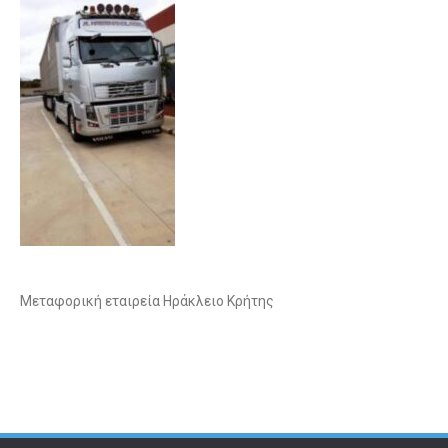
Μεταφορική εταιρεία Ηράκλειο Κρήτης