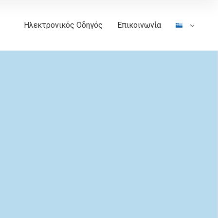
Ηλεκτρονικός Οδηγός
Επικοινωνία