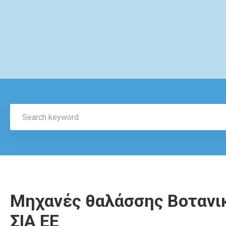
Μηχανές θαλάσσης Βοτανικ
ΣΙΑ ΕΕ