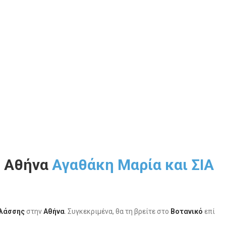
ς Αθήνα
Αγαθάκη Μαρία και ΣΙΑ
αλάσσης
στην
Αθήνα
. Συγκεκριμένα, θα τη βρείτε στο
Βοτανικό
επί