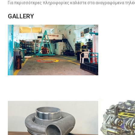
Για περισσότερες πληροφορίες καλέστε στα αναγραφόμενα τηλ
GALLERY