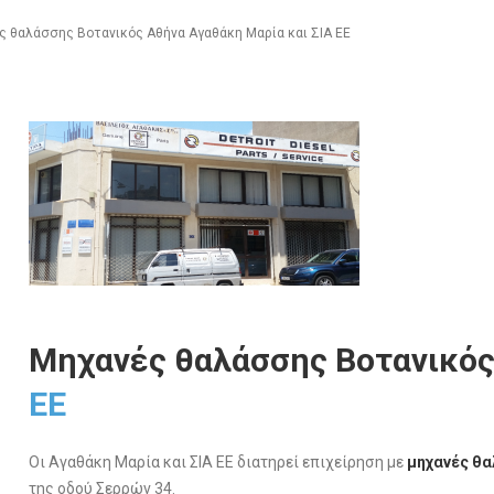
 θαλάσσης Βοτανικός Αθήνα Αγαθάκη Μαρία και ΣΙΑ ΕΕ
Μηχανές θαλάσσης Βοτανικό
ΕΕ
Οι Αγαθάκη Μαρία και ΣΙΑ ΕΕ διατηρεί επιχείρηση με
μηχανές θ
της οδού Σερρών 34.