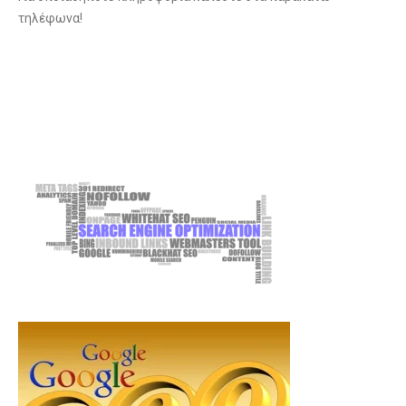
τηλέφωνα!