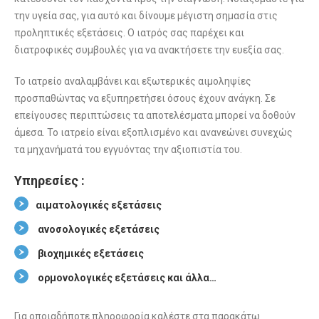
την υγεία σας, για αυτό και δίνουμε μέγιστη σημασία στις
προληπτικές εξετάσεις. Ο ιατρός σας παρέχει και
διατροφικές συμβουλές για να ανακτήσετε την ευεξία σας.
To ιατρείο αναλαμβάνει και εξωτερικές αιμοληψίες
προσπαθώντας να εξυπηρετήσει όσους έχουν ανάγκη. Σε
επείγουσες περιπτώσεις τα αποτελέσματα μπορεί να δοθούν
άμεσα. Το ιατρείο είναι εξοπλισμένο και ανανεώνει συνεχώς
τα μηχανήματά του εγγυόντας την αξιοπιστία του.
Υπηρεσίες :
αιματολογικές εξετάσεις
ανοσολογικές εξετάσεις
βιοχημικές εξετάσεις
ορμονολογικές εξετάσεις και άλλα…
Για οποιαδήποτε πληροφορία καλέστε στα παρακάτω