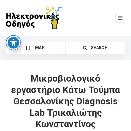
MAP
SEARCH
Μικροβιολογικό
εργαστήριο Κάτω Τούμπα
Θεσσαλονίκης Diagnosis
Search
Lab Τρικαλιώτης
Κωνσταντίνος