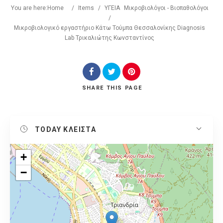
You are here:
Home
/
Items
/
ΥΓΕΙΑ
Μικροβιολόγοι - Βιοπαθολόγοι
/
Μικροβιολογικό εργαστήριο Κάτω Τούμπα Θεσσαλονίκης Diagnosis
Lab Τρικαλιώτης Κωνσταντίνος
SHARE
THIS PAGE
TODAY
ΚΛΕΙΣΤΑ
+
−