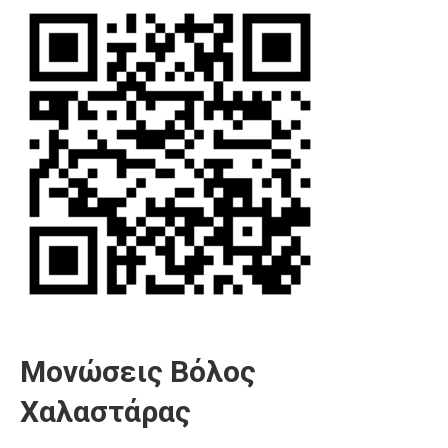
Μονώσεις Βόλος
Χαλαστάρας