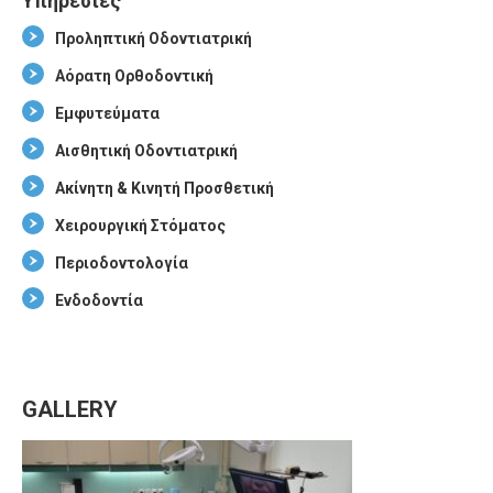
Υπηρεσίες
Προληπτική Οδοντιατρική
Αόρατη Ορθοδοντική
Εμφυτεύματα
Αισθητική Οδοντιατρική
Ακίνητη & Κινητή Προσθετική
Χειρουργική Στόματος
Περιοδοντολογία
Ενδοδοντία
GALLERY