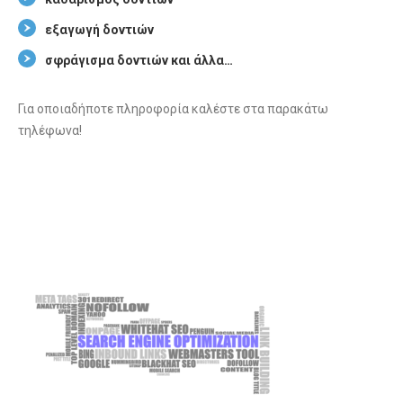
εξαγωγή δοντιών
σφράγισμα δοντιών και άλλα…
Για οποιαδήποτε πληροφορία καλέστε στα παρακάτω
τηλέφωνα!