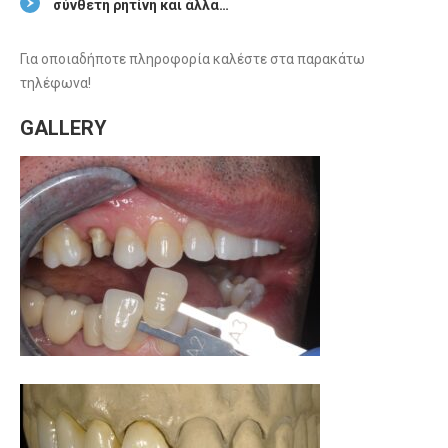
σύνθετη ρητίνη και άλλα…
Για οποιαδήποτε πληροφορία καλέστε στα παρακάτω
τηλέφωνα!
GALLERY