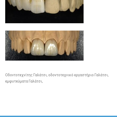
Οδοντοτεχνίτης Γαλάτσι, οδοντοτεχνικό εργαστήριο Γαλάτσι,
εμφυτεύματα Γαλάτσι,