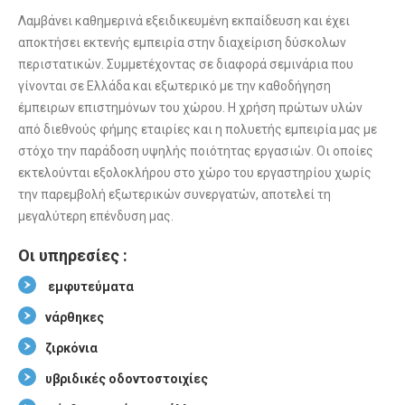
Λαμβάνει καθημερινά εξειδικευμένη εκπαίδευση και έχει
αποκτήσει εκτενής εμπειρία στην διαχείριση δύσκολων
περιστατικών. Συμμετέχοντας σε διαφορά σεμινάρια που
γίνονται σε Ελλάδα και εξωτερικό με την καθοδήγηση
έμπειρων επιστημόνων του χώρου. Η χρήση πρώτων υλών
από διεθνούς φήμης εταιρίες και η πολυετής εμπειρία μας με
στόχο την παράδοση υψηλής ποιότητας εργασιών. Οι οποίες
εκτελούνται εξολοκλήρου στο χώρο του εργαστηρίου χωρίς
την παρεμβολή εξωτερικών συνεργατών, αποτελεί τη
μεγαλύτερη επένδυση μας.
Οι υπηρεσίες :
εμφυτεύματα
νάρθηκες
ζιρκόνια
υβριδικές οδοντοστοιχίες