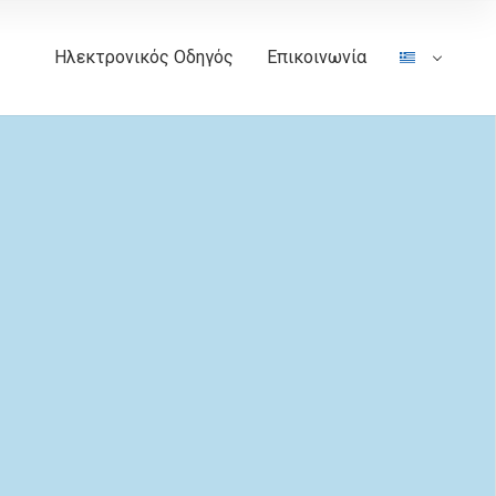
Ηλεκτρονικός Οδηγός
Επικοινωνία