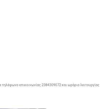
με τηλέφωνο επικοινωνίας 2384309072 και ωράριο λειτουργίας