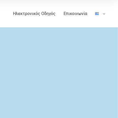
Ηλεκτρονικός Οδηγός
Επικοινωνία