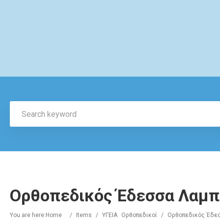
Ορθοπεδικός Έδεσσα Λαμπ
You are here:
Home
/
Items
/
ΥΓΕΙΑ
Ορθοπεδικοί
/
Ορθοπεδικός Έδε