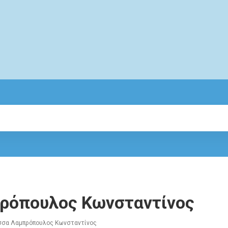
ρόπουλος Κωνσταντίνος
σσα Λαμπρόπουλος Κωνσταντίνος