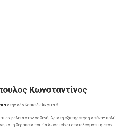
πουλος Κωνσταντίνος
σσα
στην οδό Καπετάν Ακρίτα 6.
 και ασφάλεια στον ασθενή. Άριστη εξυπηρέτηση σε έναν πολύ
η και η θεραπεία που θα δώσει είναι αποτελεσματική στον