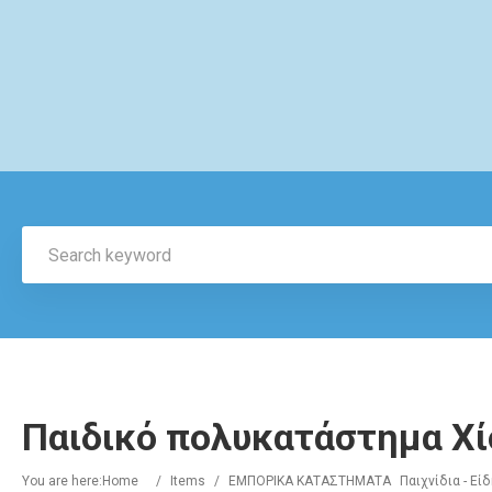
Παιδικό πολυκατάστημα Χί
You are here:
Home
/
Items
/
ΕΜΠΟΡΙΚΑ ΚΑΤΑΣΤΗΜΑΤΑ
Παιχνίδια - Ε