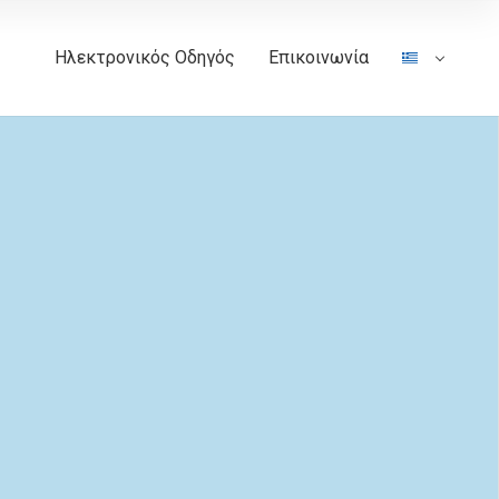
Ηλεκτρονικός Οδηγός
Επικοινωνία