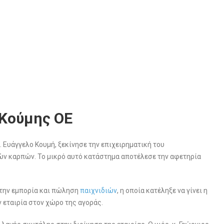
 Κούμης ΟΕ
κ. Ευάγγελο Κουμή, ξεκίνησε την επιχειρηματική του
ρών καρπών. Το μικρό αυτό κατάστημα αποτέλεσε την αφετηρία
 στην εμπορία και πώληση
παιχνιδιών
, η οποία κατέληξε να γίνει η
 εταιρία στον χώρο της αγοράς.