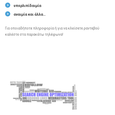
υπερλιπίδαιμία
αναιμία και άλλα…
Για οποιαδήποτε πληροφορία ή για να κλείσετε ραντεβού
καλέστε στα παρακάτω τηλέφωνα!