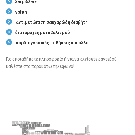
λοιμώξεις
γρίπη
αντιμετώπιση σακχαρώδη διαβήτη
διαταραχές μεταβολισμού
καρδιαγγειακές παθήσεις και άλλα…
Για οποιαδήποτε πληροφορία ή για να κλείσετε ραντεβού
καλέστε στα παρακάτω τηλέφωνα!