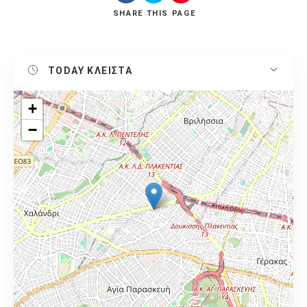
SHARE
THIS PAGE
TODAY
ΚΛΕΙΣΤΑ
+
−