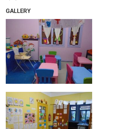
GALLERY