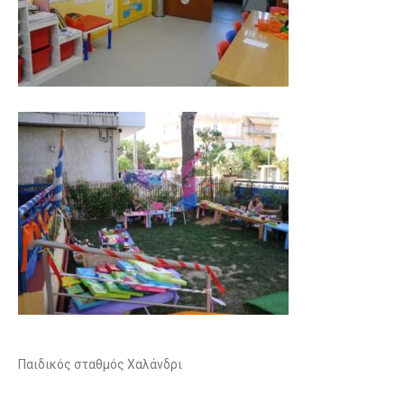
Παιδικός σταθμός Χαλάνδρι