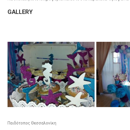
GALLERY
Παιδότοπος Θεσσαλονίκη