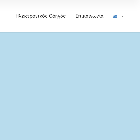
Ηλεκτρονικός Οδηγός
Επικοινωνία