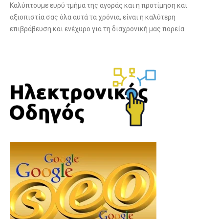
Καλύπτουμε ευρύ τμήμα της αγοράς και η προτίμηση και
αξιοπιστία σας όλα αυτά τα χρόνια, είναι η καλύτερη
επιβράβευση και ενέχυρο για τη διαχρονική μας πορεία.