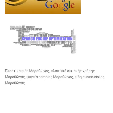
Πλαστικά είδη Μαραθώνας, πλαστικά οικιακής χρήσης
Μαραθώνας, ψυγεία camping Μαραθώνας, είδη συσκευασίας
Μαραθώνας