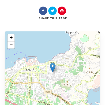
SHARE
THIS PAGE
+
−