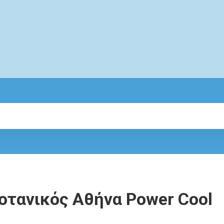
οτανικός Αθήνα Power Cool