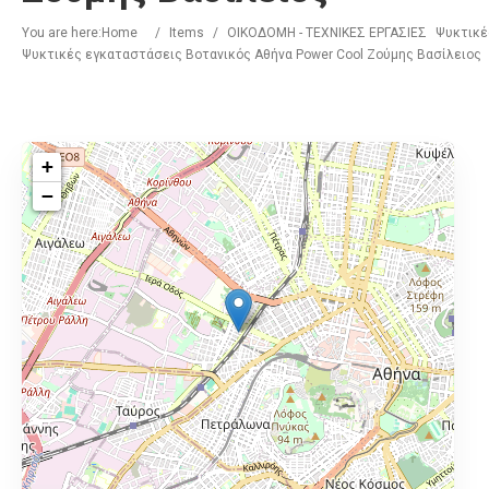
You are here:
Home
/
Items
/
ΟΙΚΟΔΟΜΗ - ΤΕΧΝΙΚΕΣ ΕΡΓΑΣΙΕΣ
Ψυκτικέ
Ψυκτικές εγκαταστάσεις Βοτανικός Αθήνα Power Cool Ζούμης Βασίλειος
+
−