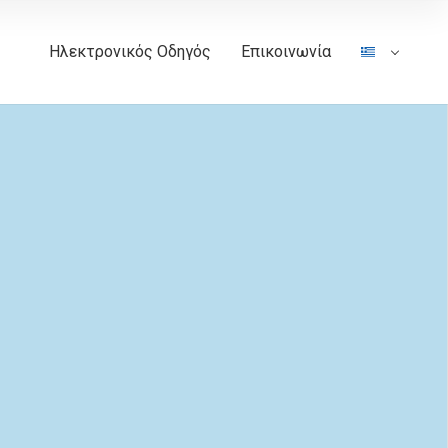
Ηλεκτρονικός Οδηγός
Επικοινωνία