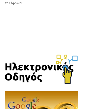
τηλέφωνα!