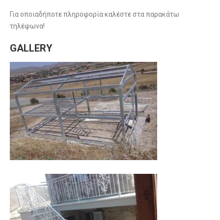
Για οποιαδήποτε πληροφορία καλέστε στα παρακάτω
τηλέφωνα!
GALLERY