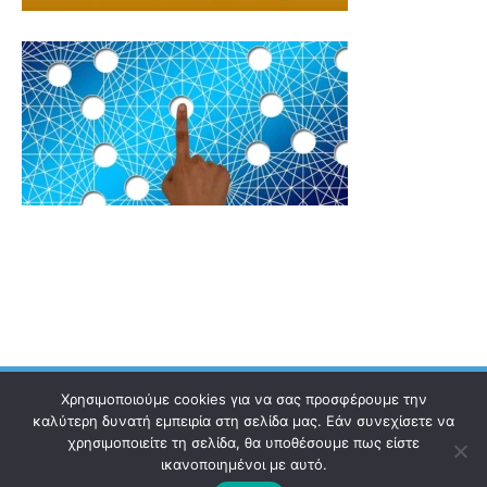
Χρησιμοποιούμε cookies για να σας προσφέρουμε την
καλύτερη δυνατή εμπειρία στη σελίδα μας. Εάν συνεχίσετε να
χρησιμοποιείτε τη σελίδα, θα υποθέσουμε πως είστε
Ηλεκτρονικός Οδηγός
Επικοινωνία
Όροι χρήσης
ικανοποιημένοι με αυτό.