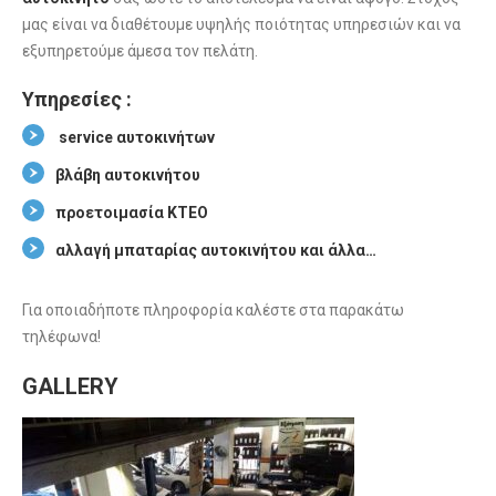
μας είναι να διαθέτουμε υψηλής ποιότητας υπηρεσιών και να
εξυπηρετούμε άμεσα τον πελάτη.
Υπηρεσίες :
service αυτοκινήτων
βλάβη αυτοκινήτου
προετοιμασία ΚΤΕΟ
αλλαγή μπαταρίας αυτοκινήτου και άλλα…
Για οποιαδήποτε πληροφορία καλέστε στα παρακάτω
τηλέφωνα!
GALLERY