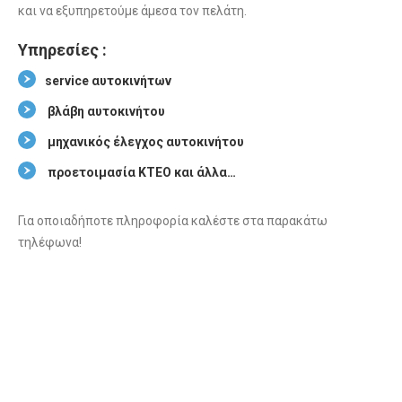
και να εξυπηρετούμε άμεσα τον πελάτη.
Υπηρεσίες :
service αυτοκινήτων
βλάβη αυτοκινήτου
μηχανικός έλεγχος αυτοκινήτου
προετοιμασία ΚΤΕΟ και άλλα…
Για οποιαδήποτε πληροφορία καλέστε στα παρακάτω
τηλέφωνα!