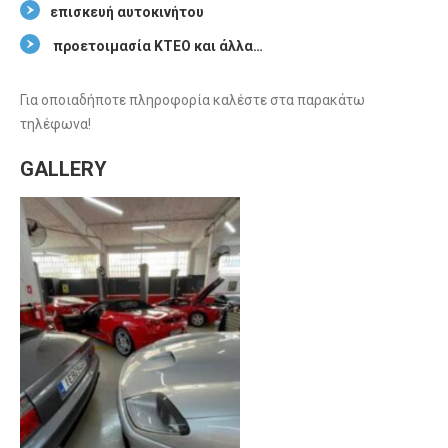
επισκευή αυτοκινήτου
προετοιμασία ΚΤΕΟ και άλλα…
Για οποιαδήποτε πληροφορία καλέστε στα παρακάτω
τηλέφωνα!
GALLERY