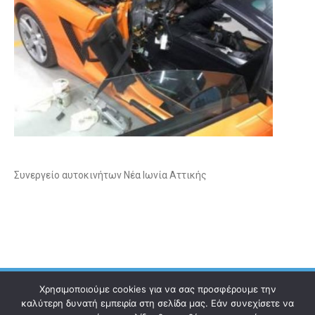
Συνεργείο αυτοκινήτων Νέα Ιωνία Αττικής
Χρησιμοποιούμε cookies για να σας προσφέρουμε την
καλύτερη δυνατή εμπειρία στη σελίδα μας. Εάν συνεχίσετε να