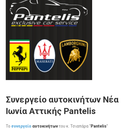
Συνεργείο αυτοκινήτων Νέα
Ιωνία Αττικής Pantelis
Το
συνεργείο
αυτοκινήτων
του κ. Τσιαπάρα “
Pantelis
”