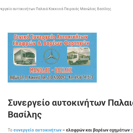
νεργείο αυτοκινήτων Παλαιά Κοκκινιά Πειραιάς Μανώλας Βασίλης
Συνεργείο αυτοκινήτων Παλαι
Βασίλης
Το
συνεργείο αυτοκινήτων
– ελαφρών και βαρέων οχημάτων
τ