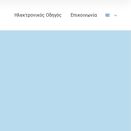
Ηλεκτρονικός Οδηγός
Επικοινωνία