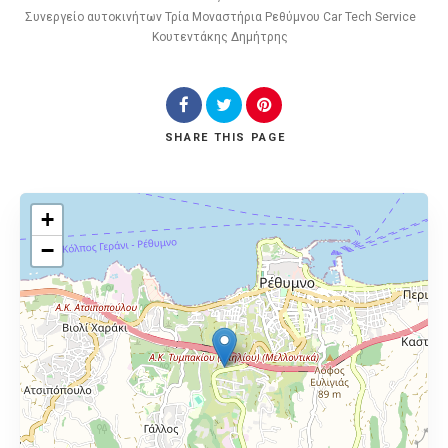
Συνεργείο αυτοκινήτων Τρία Μοναστήρια Ρεθύμνου Car Tech Service
Κουτεντάκης Δημήτρης
SHARE
THIS PAGE
+
−