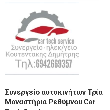
Συνεργείο αυτοκινήτων Τρία
Μοναστήρια Ρεθύμνου Car