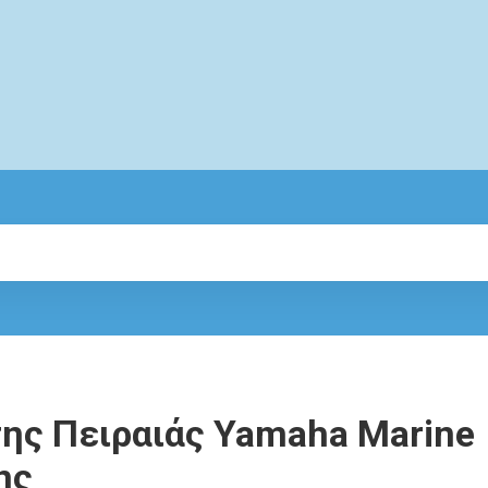
ης Πειραιάς Yamaha Marine
ης