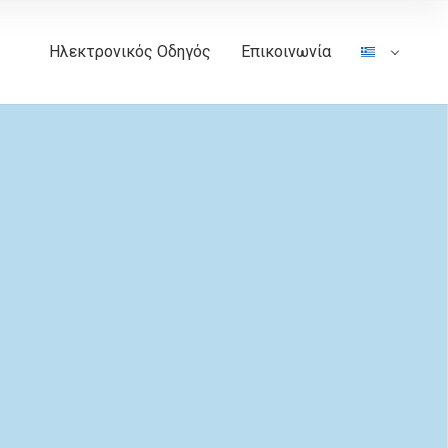
Ηλεκτρονικός Οδηγός
Επικοινωνία