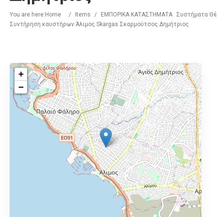
You are here:
Home
/
Items
/
ΕΜΠΟΡΙΚΑ ΚΑΤΑΣΤΗΜΑΤΑ
Συστήματα Θέ
Συντήρηση καυστήρων Άλιμος Skargas Σκαρμούτσος Δημήτριος
+
−