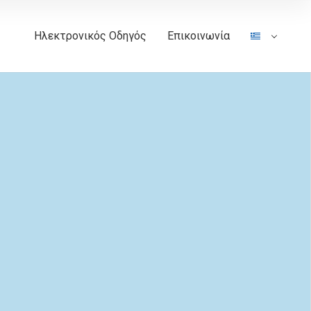
Ηλεκτρονικός Οδηγός
Επικοινωνία