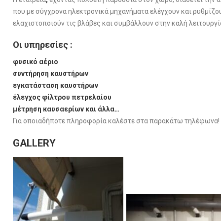
που με σύγχρονα ηλεκτρονικά μηχανήματα ελέγχουν και ρυθμίζο
ελαχιστοποιούν τις βλάβες και συμβάλλουν στην καλή λειτουργί
Οι υπηρεσίες :
φυσικό αέριο
συντήρηση καυστήρων
εγκατάσταση καυστήρων
έλεγχος φίλτρου πετρελαίου
μέτρηση καυσαερίων και άλλα…
Για οποιαδήποτε πληροφορία καλέστε στα παρακάτω τηλέφωνα!
GALLERY