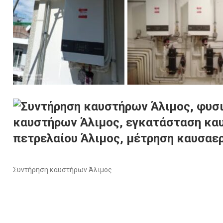
Συντήρηση καυστήρων Άλιμος