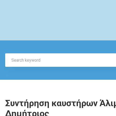
Συντήρηση καυστήρων Άλι
Δημήτριος