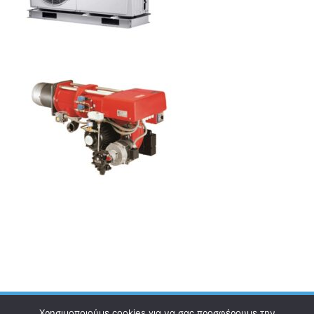
Χρησιμοποιούμε cookies για να σας προσφέρουμε την