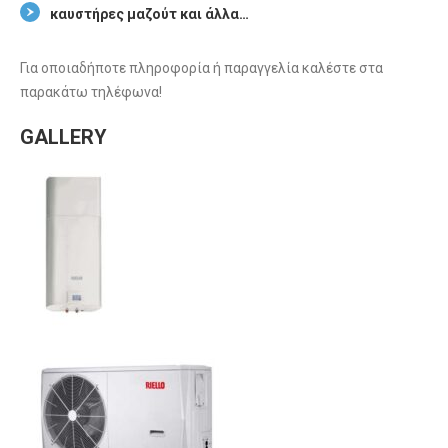
καυστήρες μαζούτ και άλλα…
Για οποιαδήποτε πληροφορία ή παραγγελία καλέστε στα
παρακάτω τηλέφωνα!
GALLERY