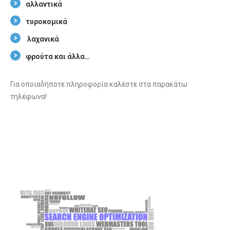
αλλαντικά
τυροκομικά
λαχανικά
φρούτα και άλλα…
Για οποιαδήποτε πληροφορία καλέστε στα παρακάτω
τηλέφωνα!