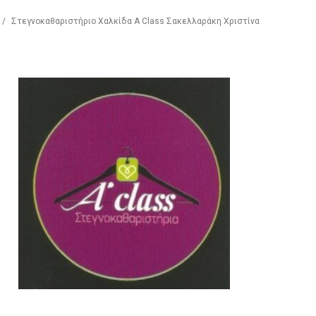
/
Στεγνοκαθαριστήριο Χαλκίδα A Class Σακελλαράκη Χριστίνα