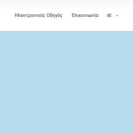
Ηλεκτρονικός Οδηγός
Επικοινωνία