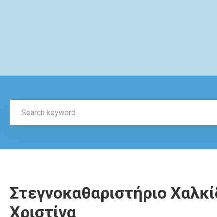
Στεγνοκαθαριστήριο Χαλκί
Χριστίνα