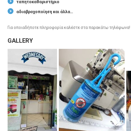
ταπητοκαθαριστήριο
αδιαβροχοποίηση και άλλα…
Για οποιαδήποτε πληροφορία καλέστε στα παρακάτω τηλέφωνα!
GALLERY