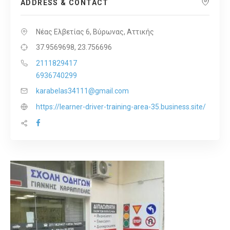
ADDRESS & CONTACT
Νέας Ελβετίας 6, Βύρωνας, Αττικής
37.9569698, 23.756696
2111829417
6936740299
karabelas34111@gmail.com
https://learner-driver-training-area-35.business.site/