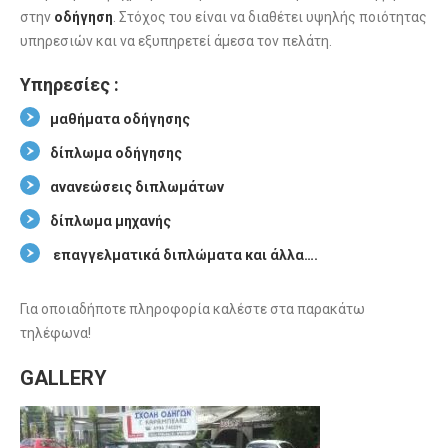
στην
οδήγηση
. Στόχος του είναι να διαθέτει υψηλής ποιότητας
υπηρεσιών και να εξυπηρετεί άμεσα τον πελάτη.
Υπηρεσίες :
μαθήματα οδήγησης
δίπλωμα οδήγησης
ανανεώσεις διπλωμάτων
δίπλωμα μηχανής
επαγγελματικά διπλώματα και άλλα….
Για οποιαδήποτε πληροφορία καλέστε στα παρακάτω
τηλέφωνα!
GALLERY