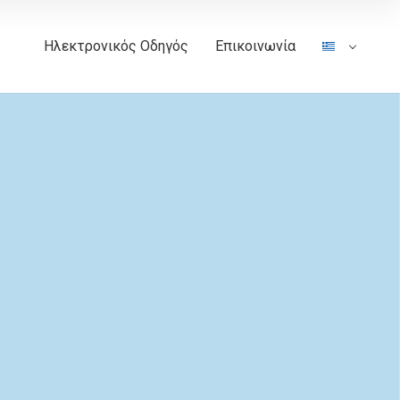
Ηλεκτρονικός Οδηγός
Επικοινωνία