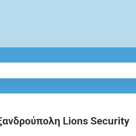
ανδρούπολη Lions Security