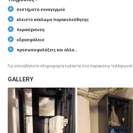
συστήματα συναγερμού
κλειστό κύκλωμα παρακολούθησης
πυρανίχνευση
υδρασφάλεια
προσωποφυλάξεις και άλλα…
Για οποιαδήποτε πληροφορία καλέστε στα παρακάτω τηλέφωνα!
GALLERY