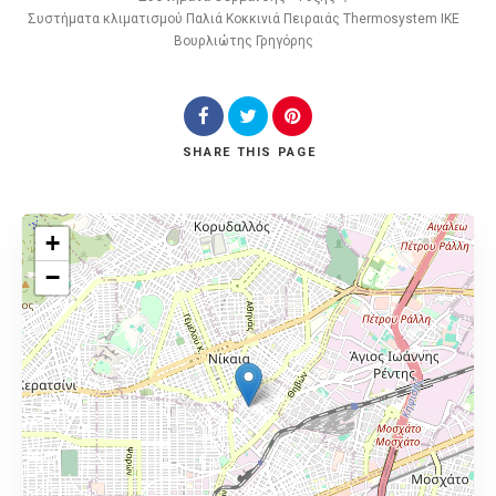
Συστήματα κλιματισμού Παλιά Κοκκινιά Πειραιάς Thermosystem ΙΚΕ
Βουρλιώτης Γρηγόρης
SHARE
THIS PAGE
+
−