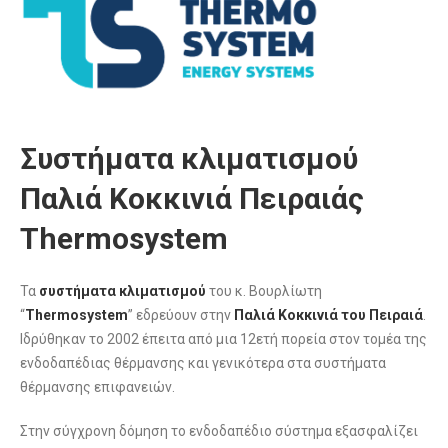
Συστήματα κλιματισμού
Παλιά Κοκκινιά Πειραιάς
Thermosystem
Τα
συστήματα κλιματισμού
του κ. Βουρλίωτη
“
Thermosystem
” εδρεύουν στην
Παλιά Κοκκινιά του Πειραιά
.
Ιδρύθηκαν το 2002 έπειτα από μια 12ετή πορεία στον τομέα της
ενδοδαπέδιας θέρμανσης και γενικότερα στα συστήματα
θέρμανσης επιφανειών.
Στην σύγχρονη δόμηση το ενδοδαπέδιο σύστημα εξασφαλίζει