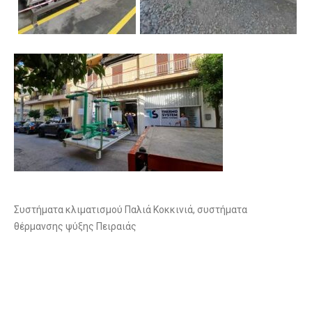
Συστήματα κλιματισμού Παλιά Κοκκινιά, συστήματα
θέρμανσης ψύξης Πειραιάς