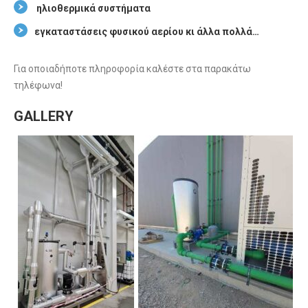
ηλιοθερμικά συστήματα
εγκαταστάσεις φυσικού αερίου κι άλλα πολλά…
Για οποιαδήποτε πληροφορία καλέστε στα παρακάτω
τηλέφωνα!
GALLERY