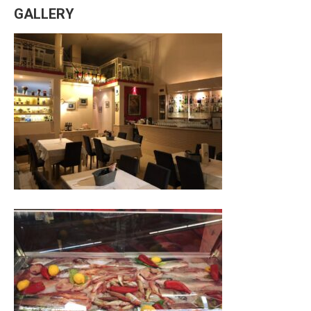
GALLERY