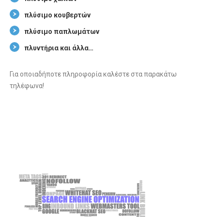
πλύσιμο κουβερτών
πλύσιμο παπλωμάτων
πλυντήρια και άλλα…
Για οποιαδήποτε πληροφορία καλέστε στα παρακάτω
τηλέφωνα!