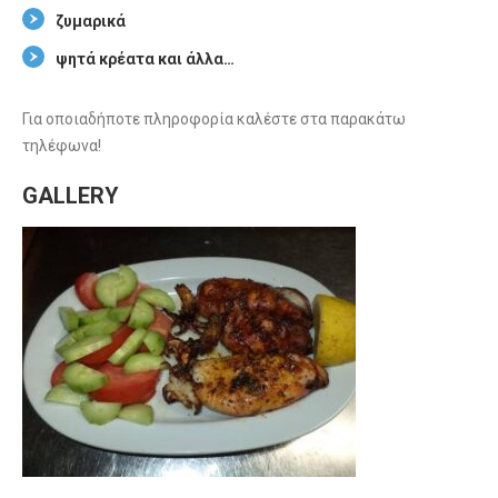
ζυμαρικά
ψητά κρέατα και άλλα…
Για οποιαδήποτε πληροφορία καλέστε στα παρακάτω
τηλέφωνα!
GALLERY