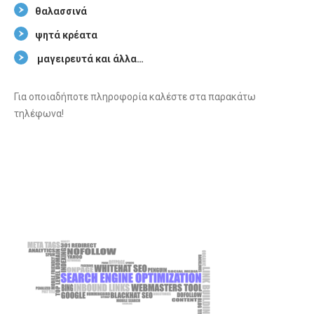
θαλασσινά
ψητά κρέατα
μαγειρευτά και άλλα…
Για οποιαδήποτε πληροφορία καλέστε στα παρακάτω
τηλέφωνα!