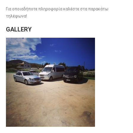
Για οποιαδήποτε πληροφορία καλέστε στα παρακάτω
τηλέφωνα!
GALLERY