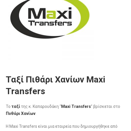
Ταξί Πιθάρι Χανίων Maxi
Transfers
Το
ταξί
της κ. Καπαρουδάκη “
Maxi Transfers
” βρίσκεται στο
Πυθάρι
Χανίων
.
Η Maxi Transfers είναι μια εταιρεία που δημιουργήθηκε από