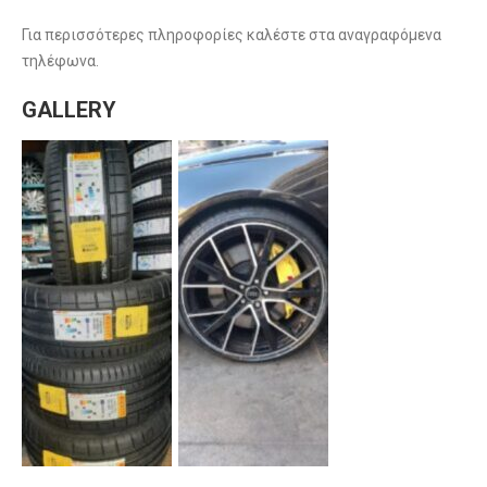
Για περισσότερες πληροφορίες καλέστε στα αναγραφόμενα
τηλέφωνα.
GALLERY