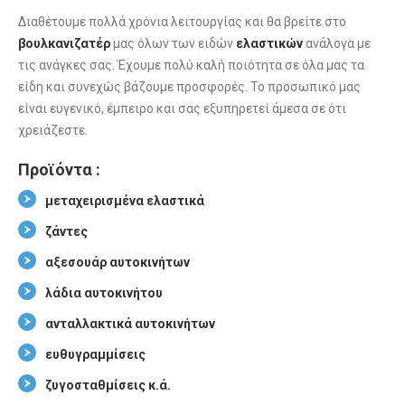
Διαθέτουμε πολλά χρόνια λειτουργίας και θα βρείτε στο
βουλκανιζατέρ
μας όλων των ειδών
ελαστικών
ανάλογα με
τις ανάγκες σας. Έχουμε πολύ καλή ποιότητα σε όλα μας τα
είδη και συνεχώς βάζουμε προσφορές. Το προσωπικό μας
είναι ευγενικό, έμπειρο και σας εξυπηρετεί άμεσα σε ότι
χρειάζεστε.
Προϊόντα :
μεταχειρισμένα ελαστικά
ζάντες
αξεσουάρ αυτοκινήτων
λάδια αυτοκινήτου
ανταλλακτικά αυτοκινήτων
ευθυγραμμίσεις
ζυγοσταθμίσεις
κ.ά.