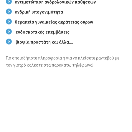
αντιμετώπιση ανδρολογικών παθήσεων
ανδρική υπογονιμότητα
θεραπεία γυναικείας ακράτειας ούρων
ενδοσκοπικές επεμβάσεις
βιοψία προστάτη και άλλα….
Για οποιαδήποτε πληροφορία ή για να κλείσετε ραντεβού με
τον γιατρό καλέστε στα παρακάτω τηλέφωνα!