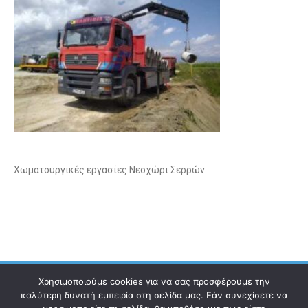
Χωματουργικές εργασίες Νεοχώρι Σερρών
Χρησιμοποιούμε cookies για να σας προσφέρουμε την
καλύτερη δυνατή εμπειρία στη σελίδα μας. Εάν συνεχίσετε να