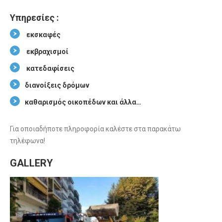
Υπηρεσίες :
εκσκαφές
εκβραχισμοί
κατεδαφίσεις
διανοίξεις δρόμων
καθαρισμός οικοπέδων και άλλα…
Για οποιαδήποτε πληροφορία καλέστε στα παρακάτω
τηλέφωνα!
GALLERY