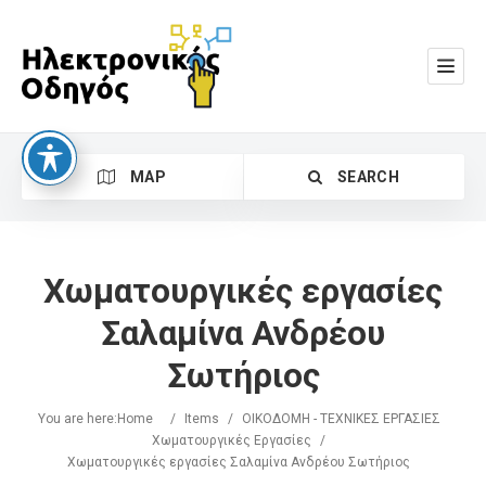
MAP
SEARCH
Χωματουργικές εργασίες
Σαλαμίνα Ανδρέου
Σωτήριος
Search
You are here:
Home
/
Items
/
ΟΙΚΟΔΟΜΗ - ΤΕΧΝΙΚΕΣ ΕΡΓΑΣΙΕΣ
Χωματουργικές Εργασίες
/
Χωματουργικές εργασίες Σαλαμίνα Ανδρέου Σωτήριος