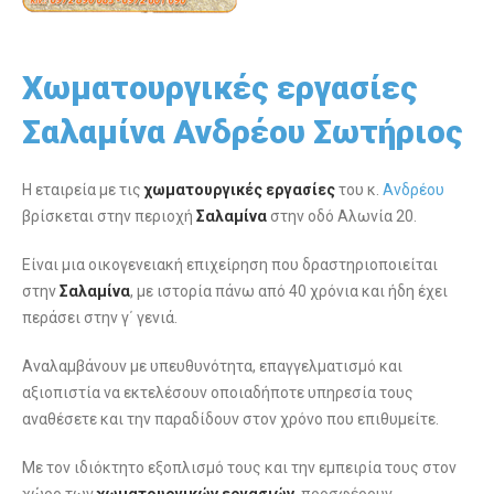
Χωματουργικές εργασίες
Σαλαμίνα Ανδρέου Σωτήριος
Η εταιρεία με τις
χωματουργικές εργασίες
του κ.
Ανδρέου
βρίσκεται στην περιοχή
Σαλαμίνα
στην οδό Αλωνία 20.
Είναι μια οικογενειακή επιχείρηση που δραστηριοποιείται
στην
Σαλαμίνα
, με ιστορία πάνω από 40 χρόνια και ήδη έχει
περάσει στην γ΄ γενιά.
Αναλαμβάνουν με υπευθυνότητα, επαγγελματισμό και
αξιοπιστία να εκτελέσουν οποιαδήποτε υπηρεσία τους
αναθέσετε και την παραδίδουν στον χρόνο που επιθυμείτε.
Με τον ιδιόκτητο εξοπλισμό τους και την εμπειρία τους στον