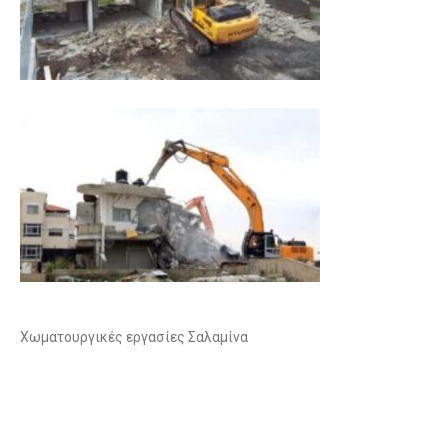
Χωματουργικές εργασίες Σαλαμίνα